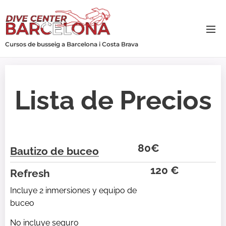
Cursos de busseig a Barcelona i Costa Brava
Lista de Precios
80€
Bautizo de buceo
120 €
Refresh
Incluye 2 inmersiones y equipo de
buceo
No incluye seguro