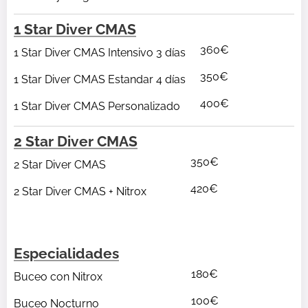
1 Star Diver CMAS
360€
1 Star Diver CMAS Intensivo 3 días
350€
1 Star Diver CMAS Estandar 4 días
400€
1 Star Diver CMAS Personalizado
2 Star Diver CMAS
350€
2 Star Diver CMAS
420€
2 Star Diver CMAS + Nitrox
Especialidades
180€
Buceo con Nitrox
100€
Buceo Nocturno