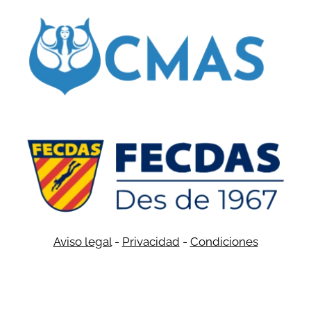
Aviso legal
-
Privacidad
-
Condiciones