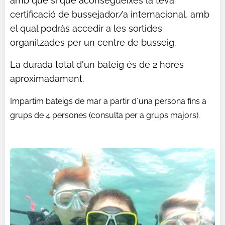
amb què sí que aconsegueixes la teva
certificació de bussejador/a internacional, amb
el qual podràs accedir a les sortides
organitzades per un centre de busseig.
La durada total d'un bateig és de 2 hores
aproximadament.
Impartim bateigs de mar a partir d´una persona fins a
grups de 4 persones (consulta per a grups majors).