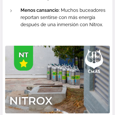
Menos cansancio:
Muchos buceadores
reportan sentirse con más energía
después de una inmersión con Nitrox.