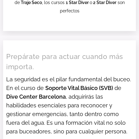
de
Traje Seco
, los cursos
1 Star Diver
o
2 Star Diver
son
perfectos
Prepárate para actuar cuando más
importa.
La seguridad es el pilar fundamental del buceo.
En el curso de
Soporte Vital Básico (SVB)
de
Dive Center Barcelona
, adquirirás las
habilidades esenciales para reconocer y
gestionar emergencias, tanto dentro como
fuera del agua. Es una formación vital no solo
para buceadores, sino para cualquier persona.