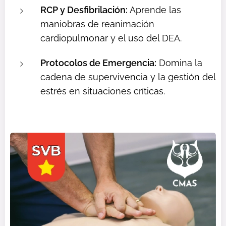
RCP y Desfibrilación:
Aprende las
maniobras de reanimación
cardiopulmonar y el uso del DEA.
Protocolos de Emergencia:
Domina la
cadena de supervivencia y la gestión del
estrés en situaciones críticas.