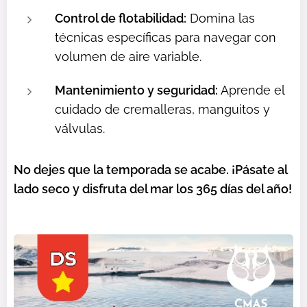
Control de flotabilidad:
Domina las
técnicas específicas para navegar con
volumen de aire variable.
Mantenimiento y seguridad:
Aprende el
cuidado de cremalleras, manguitos y
válvulas.
No dejes que la temporada se acabe. ¡Pásate al
lado seco y disfruta del mar los 365 días del año!