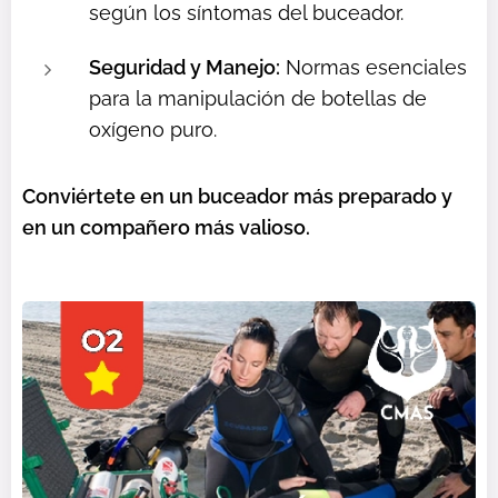
según los síntomas del buceador.
Seguridad y Manejo:
Normas esenciales
para la manipulación de botellas de
oxígeno puro.
Conviértete en un buceador más preparado y
en un compañero más valioso.