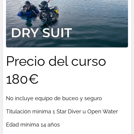
Precio del curso
180€
No incluye equipo de buceo y seguro
Titulación minima 1 Star Diver u Open Water
Edad mínima 14 años