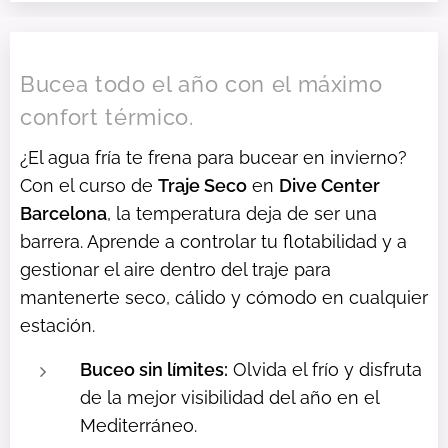
Bucea todo el año con el máximo
confort térmico.
¿El agua fría te frena para bucear en invierno?
Con el curso de
Traje Seco
en
Dive Center
Barcelona
, la temperatura deja de ser una
barrera. Aprende a controlar tu flotabilidad y a
gestionar el aire dentro del traje para
mantenerte seco, cálido y cómodo en cualquier
estación.
Buceo sin límites:
Olvida el frío y disfruta
de la mejor visibilidad del año en el
Mediterráneo.