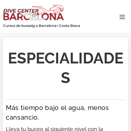
Cursos de busseig a Barcelona i Costa Brava
ESPECIALIDADE
S
Más tiempo bajo el agua, menos
cansancio.
Lleva tu buceo al siguiente nivel con la