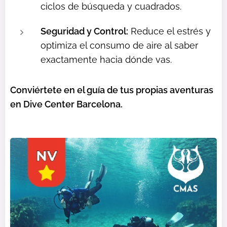
ciclos de búsqueda y cuadrados.
Seguridad y Control:
Reduce el estrés y
optimiza el consumo de aire al saber
exactamente hacia dónde vas.
Conviértete en el guía de tus propias aventuras
en Dive Center Barcelona.