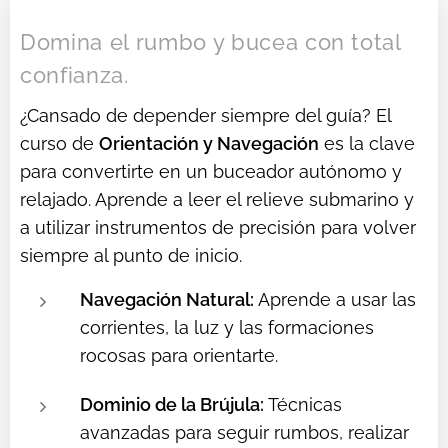
Domina el rumbo y bucea con total
confianza.
¿Cansado de depender siempre del guía? El
curso de
Orientación y Navegación
es la clave
para convertirte en un buceador autónomo y
relajado. Aprende a leer el relieve submarino y
a utilizar instrumentos de precisión para volver
siempre al punto de inicio.
Navegación Natural:
Aprende a usar las
corrientes, la luz y las formaciones
rocosas para orientarte.
Dominio de la Brújula:
Técnicas
avanzadas para seguir rumbos, realizar