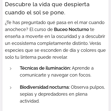
Descubre la vida que despierta
cuando el sol se pone.
¿Te has preguntado qué pasa en el mar cuando
anochece? El curso de
Buceo Nocturno
te
enseña a moverte en la oscuridad y a descubrir
un ecosistema completamente distinto. Verás
especies que se esconden de día y colores que
solo tu linterna puede revelar.
Técnicas de iluminación:
Aprende a
comunicarte y navegar con focos.
Biodiversidad nocturna:
Observa pulpos,
sepias y depredadores en plena
actividad.