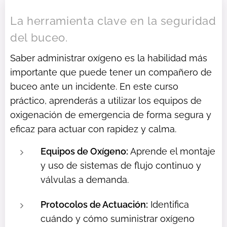
La herramienta clave en la seguridad
del buceo.
Saber administrar oxígeno es la habilidad más
importante que puede tener un compañero de
buceo ante un incidente. En este curso
práctico, aprenderás a utilizar los equipos de
oxigenación de emergencia de forma segura y
eficaz para actuar con rapidez y calma.
Equipos de Oxígeno:
Aprende el montaje
y uso de sistemas de flujo continuo y
válvulas a demanda.
Protocolos de Actuación:
Identifica
cuándo y cómo suministrar oxígeno