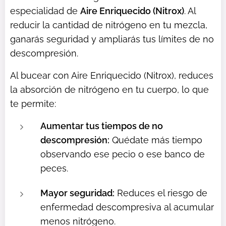
especialidad de
Aire Enriquecido (Nitrox)
. Al
reducir la cantidad de nitrógeno en tu mezcla,
ganarás seguridad y ampliarás tus límites de no
descompresión.
Al bucear con Aire Enriquecido (Nitrox), reduces
la absorción de nitrógeno en tu cuerpo, lo que
te permite:
Aumentar tus tiempos de no
descompresión:
Quédate más tiempo
observando ese pecio o ese banco de
peces.
Mayor seguridad:
Reduces el riesgo de
enfermedad descompresiva al acumular
menos nitrógeno.