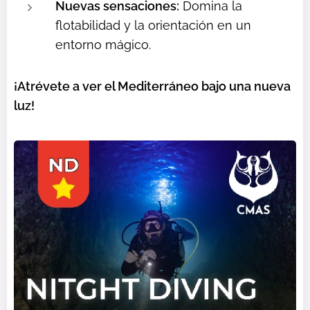
Nuevas sensaciones:
Domina la
flotabilidad y la orientación en un
entorno mágico.
¡Atrévete a ver el Mediterráneo bajo una nueva
luz!