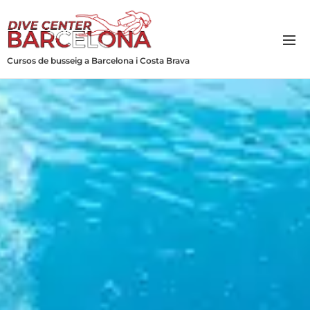
Cursos de busseig a Barcelona i Costa Brava