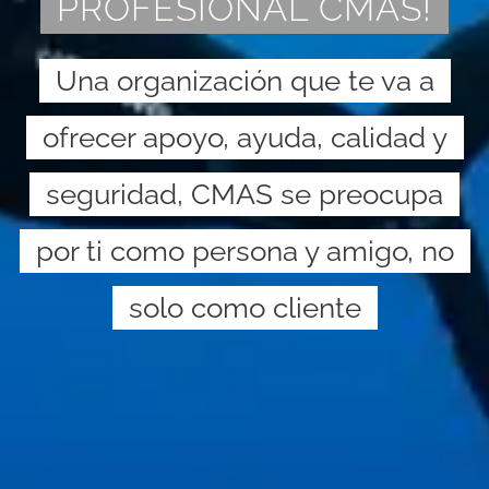
PROFESIONAL CMAS!
Una organización que te va a
ofrecer apoyo, ayuda, calidad y
seguridad, CMAS se preocupa
por ti como persona y amigo, no
solo como cliente