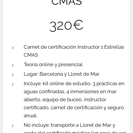
CMAS
320€
Carnet de certificación Instructor 1 Estrellas
CMAS
Teoría online y presencial
Lugar: Barcelona y Lloret de Mar
Incluye: kit online de estudio, 3 prácticas en
aguas confinadas, 4 inmersiones en mar
abierto, equipo de buceo, instructor
certificado, carnet de certificación y seguro
anual.
No incluye: transporte a Lloret de Mar y