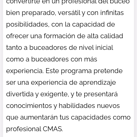
convertirte en un profesional del buceo
bien preparado, versátil y con infinitas
posibilidades, con la capacidad de
ofrecer una formación de alta calidad
tanto a buceadores de nivel inicial
como a buceadores con más
experiencia. Este programa pretende
ser una experiencia de aprendizaje
divertida y exigente, y te presentará
conocimientos y habilidades nuevos
que aumentarán tus capacidades como
profesional CMAS.