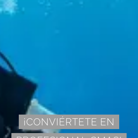
¡CONVIÉRTETE EN