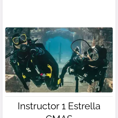
Instructor 1 Estrella