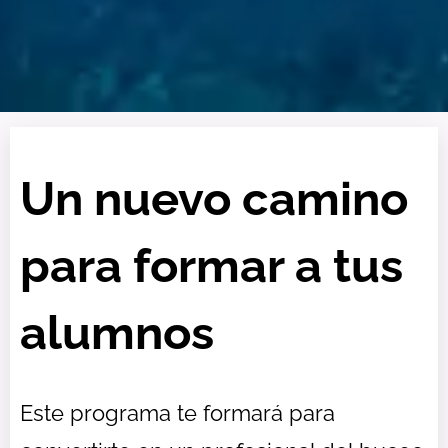
Un nuevo camino
para formar a tus
alumnos
Este programa te formará para