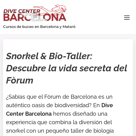
Cursos de buceo en Barcelona y Mataró
Snorkel & Bio-Taller:
Descubre la vida secreta del
Fòrum
¿Sabías que el Fòrum de Barcelona es un
auténtico oasis de biodiversidad? En
Dive
Center Barcelona
hemos diseñado una
experiencia que combina la diversión del
snorkel con un pequeño taller de biología