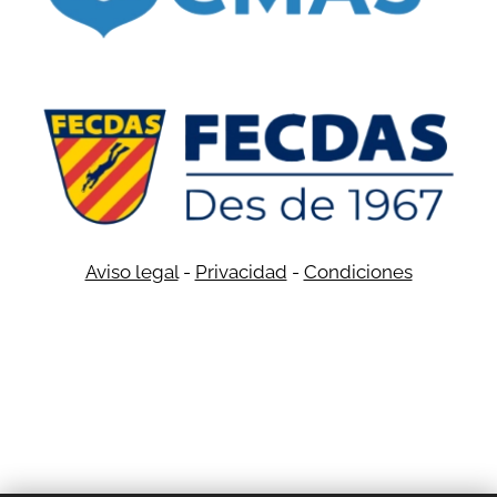
Aviso legal
-
Privacidad
-
Condiciones