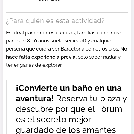
¿Para quién es esta actividad?
Es ideal para mentes curiosas, familias con niños (a
partir de 8-10 años suele ser ideal) y cualquier
persona que quiera ver Barcelona con otros ojos.
No
hace falta experiencia previa
, solo saber nadar y
tener ganas de explorar.
¡Convierte un baño en una
aventura!
Reserva tu plaza y
descubre por qué el Fòrum
es el secreto mejor
guardado de los amantes