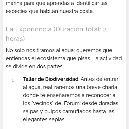
marina para que aprendas a identificar las
especies que habitan nuestra costa.
La Experiencia (Duración total: 2
horas)
No solo nos tiramos al agua; queremos que
entiendas el ecosistema que pisas. La actividad
se divide en dos partes:
Taller de Biodiversidad:
Antes de entrar
al agua, realizaremos una breve charla
donde te enseñaremos a reconocer a
los "vecinos" del Fòrum: desde doradas,
salpas y pulpos camuflados hasta las
elegantes sepias.